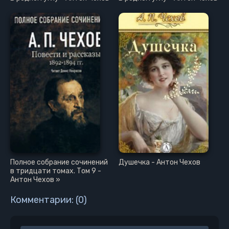
Полное собрание сочинений
Душечка - Антон Чехов
в тридцати томах. Том 9 -
Антон Чехов »
Комментарии: (0)