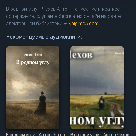
В родном углу - Чехов Антон - описание и краткое
содержание, слушайте бесплатно онлайн на сайте
электронной библиотеки ➨
Knigimp3.com
Рекомендуемые аудиокниги:
В родном углу - Антон Чехов
В родном углу - Антон Чехов