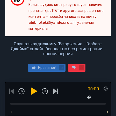
Если в аудиокниге присутствует наличие
пропаганды ЛГБТ и другого, запрещенного
контента - просьба написать на почту
abiblioteki@yandex.ru
для удаления
материала
Слушать аудиокнигу "Вторжение - Герберт
Джеймс" онлайн бесплатно без регистрации -
полная версия
Нравится!
0
0
00:00
1