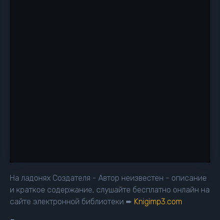
На ладонях Создателя - Автор неизвестен - описание
и краткое содержание, слушайте бесплатно онлайн на
сайте электронной библиотеки ➨
Knigimp3.com