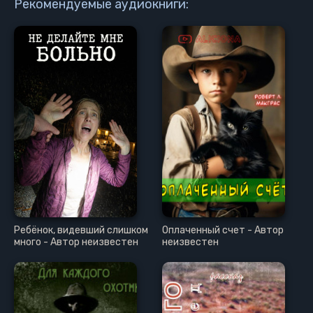
Рекомендуемые аудиокниги:
Ребёнок, видевший слишком
Оплаченный счет - Автор
много - Автор неизвестен
неизвестен