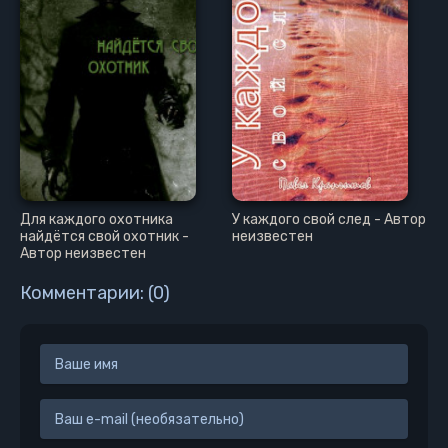
Для каждого охотника
У каждого свой след - Автор
найдётся свой охотник -
неизвестен
Автор неизвестен
Комментарии: (0)