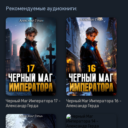
Рекомендуемые аудиокниги:
Черный Маг Императора 17 -
Черный Маг Императора 16 -
Александр Герда
Александр Герда