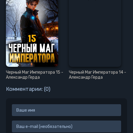
Черный Маг Императора 15 -
Черный Маг Императора 14 -
Александр Герда
Александр Герда
Комментарии: (0)