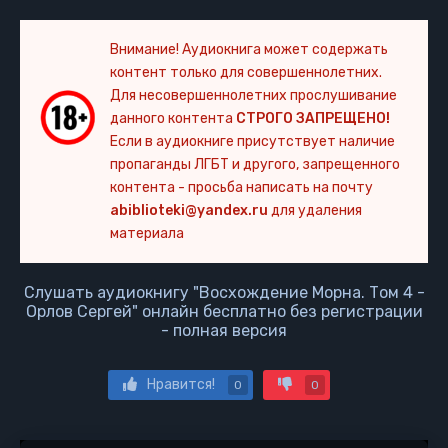
Внимание! Аудиокнига может содержать
контент только для совершеннолетних.
Для несовершеннолетних прослушивание
данного контента
СТРОГО ЗАПРЕЩЕНО!
Если в аудиокниге присутствует наличие
пропаганды ЛГБТ и другого, запрещенного
контента - просьба написать на почту
abiblioteki@yandex.ru
для удаления
материала
Слушать аудиокнигу "Восхождение Морна. Том 4 -
Орлов Сергей" онлайн бесплатно без регистрации
- полная версия
Нравится!
0
0