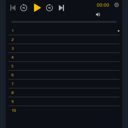
00:00
1
2
3
4
5
6
7
8
9
10