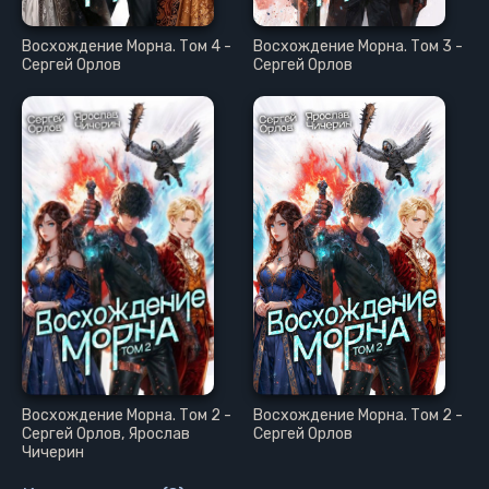
Восхождение Морна. Том 4 -
Восхождение Морна. Том 3 -
Сергей Орлов
Сергей Орлов
Восхождение Морна. Том 2 -
Восхождение Морна. Том 2 -
Сергей Орлов, Ярослав
Сергей Орлов
Чичерин