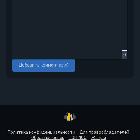
0
Добавить комментарий
Политика конфиденциальности
Для правообладателей
Обратная связь
ТОП-100
Жанры