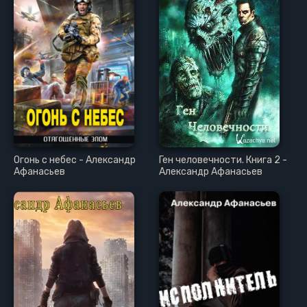
Огонь с небес - Александр
Ген человечности. Книга 2 -
Афанасьев
Александр Афанасьев