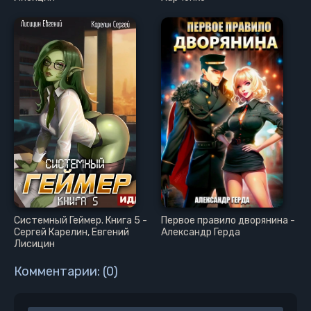
Системный Геймер. Книга 5 -
Первое правило дворянина -
Сергей Карелин, Евгений
Александр Герда
Лисицин
Комментарии: (0)