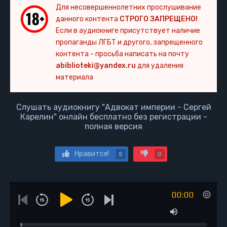
Для несовершеннолетних прослушивание
данного контента
СТРОГО ЗАПРЕЩЕНО!
Если в аудиокниге присутствует наличие
пропаганды ЛГБТ и другого, запрещенного
контента - просьба написать на почту
abiblioteki@yandex.ru
для удаления
материала
Слушать аудиокнигу "Адвокат империи - Сергей
Карелин" онлайн бесплатно без регистрации -
полная версия
Нравится!
5
0
00:00