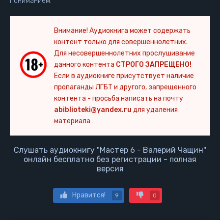
пониманием.
Внимание! Аудиокнига может содержать
контент только для совершеннолетних.
Для несовершеннолетних прослушивание
данного контента
СТРОГО ЗАПРЕЩЕНО!
Если в аудиокниге присутствует наличие
пропаганды ЛГБТ и другого, запрещенного
контента - просьба написать на почту
abiblioteki@yandex.ru
для удаления
материала
Слушать аудиокнигу "Мастер 6 - Валерий Чащин"
онлайн бесплатно без регистрации - полная
версия
Нравится!
9
0