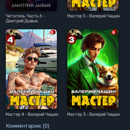
Читатель. Часть 6 -
Мастер 5 - Валерий Чащин
Дмитрий Дывык
Мастер 4 - Валерий Чащин
Мастер 3 - Валерий Чащин
Комментарии: (0)