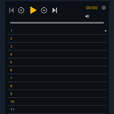
00:00
1
2
3
4
5
6
7
8
9
10
11