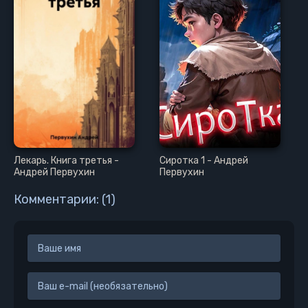
Лекарь. Книга третья -
Сиротка 1 - Андрей
Андрей Первухин
Первухин
Комментарии: (1)