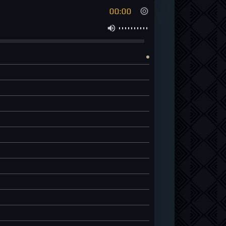
00:00