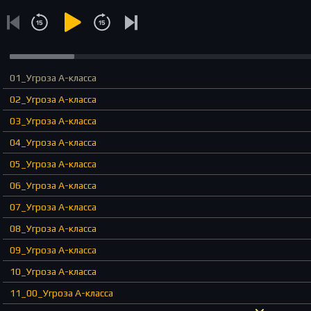
01_Угроза А-класса
02_Угроза А-класса
03_Угроза А-класса
04_Угроза А-класса
05_Угроза А-класса
06_Угроза А-класса
07_Угроза А-класса
08_Угроза А-класса
09_Угроза А-класса
10_Угроза А-класса
11_00_Угроза А-класса