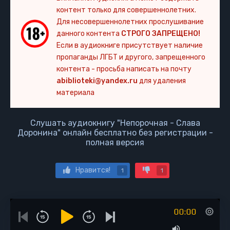
контент только для совершеннолетних.
Для несовершеннолетних прослушивание
данного контента
СТРОГО ЗАПРЕЩЕНО!
Если в аудиокниге присутствует наличие
пропаганды ЛГБТ и другого, запрещенного
контента - просьба написать на почту
abiblioteki@yandex.ru
для удаления
материала
Слушать аудиокнигу "Непорочная - Слава
Доронина" онлайн бесплатно без регистрации -
полная версия
Нравится!
1
1
00:00