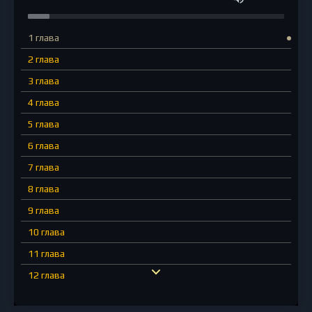
1 глава
2 глава
3 глава
4 глава
5 глава
6 глава
7 глава
8 глава
9 глава
10 глава
11 глава
12 глава
13 глава