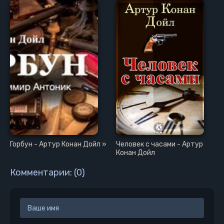
Горбун - Артур Конан Дойл »
Человек с часами - Артур
Конан Дойл
Комментарии: (0)