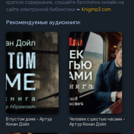
краткое содержание, слушайте бесплатно онлайн на
сайте электронной библиотеки ➨
Knigimp3.com
Рекомендуемые аудиокниги:
В пустом доме - Артур
Человек с шестью часами -
Конан Дойл
Артур Конан Дойл