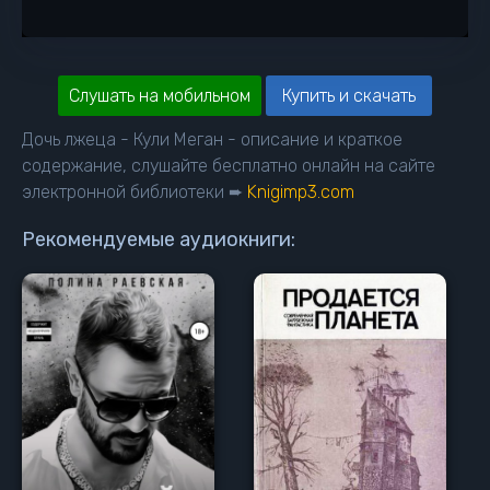
Слушать на мобильном
Купить и скачать
Дочь лжеца - Кули Меган - описание и краткое
содержание, слушайте бесплатно онлайн на сайте
электронной библиотеки ➨
Knigimp3.com
Рекомендуемые аудиокниги: