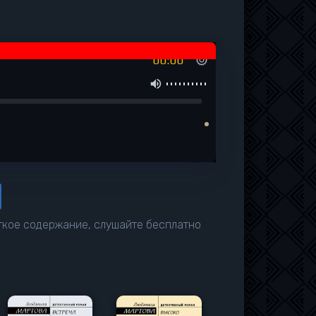
00:00
аткое содержание, слушайте бесплатно