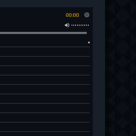
00:00