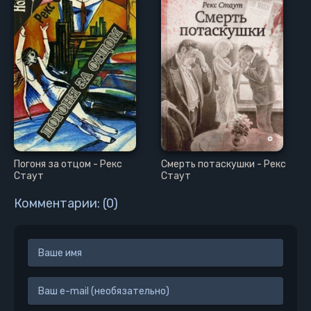
Погоня за отцом - Рекс
Смерть потаскушки - Рекс
Стаут
Стаут
Комментарии: (0)