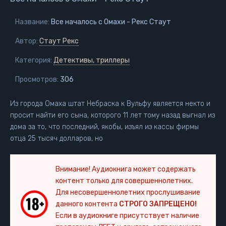
Название:
Все началось с Омахи - Рекс Стаут
Автор:
Стаут Рекс
Категория:
Детективы, триллеры
Просмотров:
306
Из города Омаха штат Небраска к Вульфу является некто и
просит найти его сына, которого 11 лет тому назад выгнал из
дома за то, что последний, якобы, изъял из кассы фирмы
отца 25 тысяч долларов, но
Внимание! Аудиокнига может содержать
контент только для совершеннолетних.
Для несовершеннолетних прослушивание
данного контента
СТРОГО ЗАПРЕЩЕНО!
Если в аудиокниге присутствует наличие