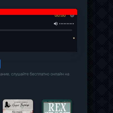
00:00
жание, слушайте бесплатно онлайн на