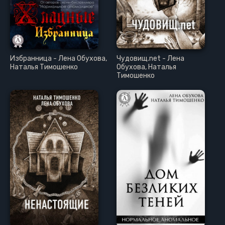
Избранница - Лена Обухова,
Чудовищ.net - Лена
Наталья Тимошенко
Обухова, Наталья
Тимошенко