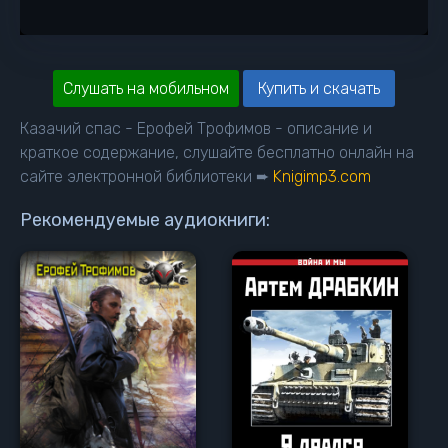
Слушать на мобильном
Купить и скачать
Казачий спас - Ерофей Трофимов - описание и
краткое содержание, слушайте бесплатно онлайн на
сайте электронной библиотеки ➨
Knigimp3.com
Рекомендуемые аудиокниги: