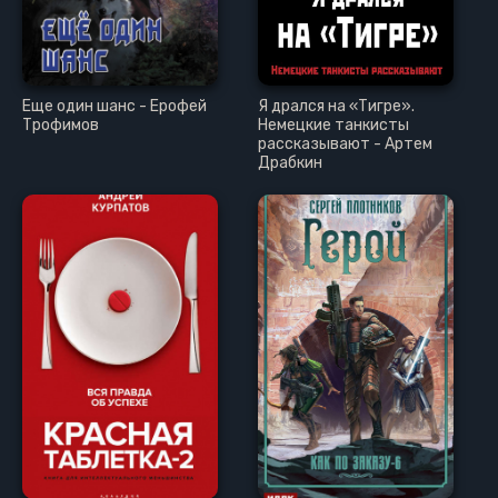
Еще один шанс - Ерофей
Я дрался на «Тигре».
Трофимов
Немецкие танкисты
рассказывают - Артем
Драбкин