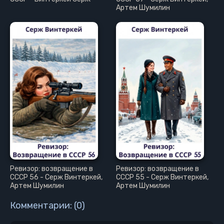
Артем Шумилин
Ревизор: возвращение в
Ревизор: возвращение в
СССР 56 - Серж Винтеркей,
СССР 55 - Серж Винтеркей,
Артем Шумилин
Артем Шумилин
Комментарии: (0)