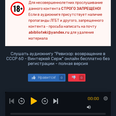
Для несовершеннолетних прослушивание
данного контента
СТРОГО ЗАПРЕЩЕНО!
Если в аудиокниге присутствует наличие
пропаганды ЛГБТ и другого, запрещенного
контента - просьба написать на почту
abiblioteki@yandex.ru
для удаления
материала
Слушать аудиокнигу "Ревизор: возвращение в
СССР 60 - Винтеркей Серж" онлайн бесплатно без
регистрации - полная версия
Нравится!
0
0
00:00