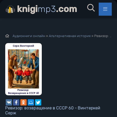
knigi
mp3
.com
Аудиокниги онлайн
»
Альтернативная история
» Ревизор: возвращение в СССР 60 - Винтеркей Серж
Ревизор: возвращение в СССР 60 - Винтеркей
Серж