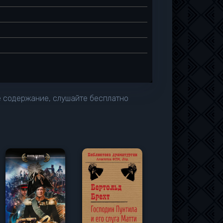
е содержание, слушайте бесплатно