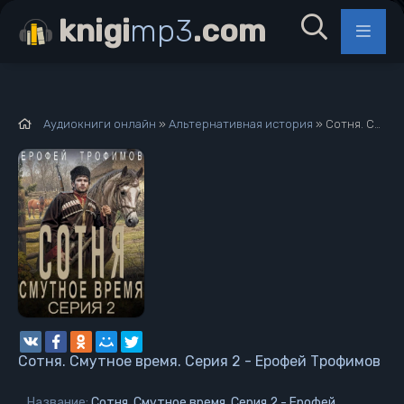
knigi
mp3
.com
Аудиокниги онлайн
»
Альтернативная история
» Сотня. Смутное время. Серия 2 - Ерофей Трофимов
Сотня. Смутное время. Серия 2 - Ерофей Трофимов
Название:
Сотня. Смутное время. Серия 2 - Ерофей