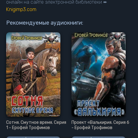
онлайн на сайте электронной библиотеки ➨
Knigimp3.com
Рекомендуемые аудиокниги:
Сотня. Смутное время. Серия
Проект «Валькирия. Серия 6
1 - Ерофей Трофимов
- Ерофей Трофимов