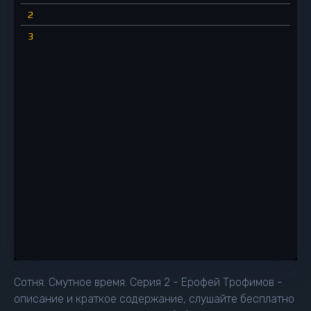
2
3
Сотня. Смутное время. Серия 2 - Ерофей Трофимов -
описание и краткое содержание, слушайте бесплатно