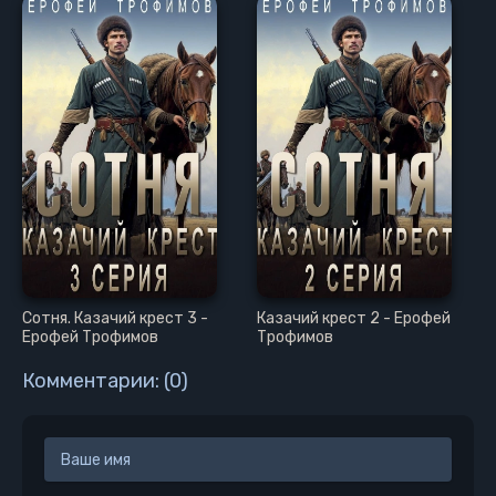
Сотня. Казачий крест 3 -
Казачий крест 2 - Ерофей
Ерофей Трофимов
Трофимов
Комментарии: (0)